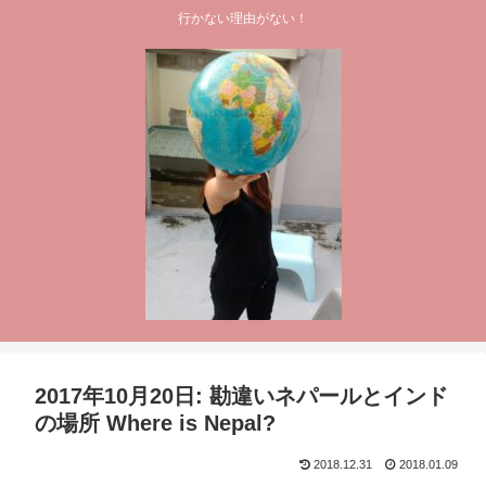
行かない理由がない！
2017年10月20日: 勘違いネパールとインド
の場所 Where is Nepal?
2018.12.31
2018.01.09