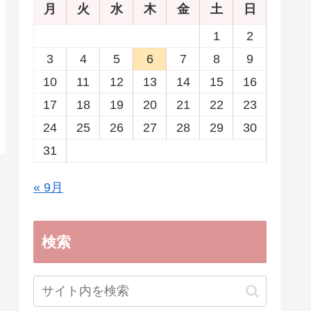
月
火
水
木
金
土
日
1
2
3
4
5
6
7
8
9
10
11
12
13
14
15
16
17
18
19
20
21
22
23
24
25
26
27
28
29
30
31
« 9月
検索