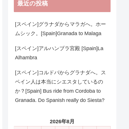
最近の投稿
[スペイン]グラナダからマラガへ。ホー
ムシック。[Spain]Granada to Malaga
[スペイン]アルハンブラ宮殿 [Spain]La
Alhambra
[スペイン]コルドバからグラナダへ。ス
ペイン人は本当にシエスタしているの
か？[Spain] Bus ride from Cordoba to
Granada. Do Spanish really do Siesta?
2026年8月