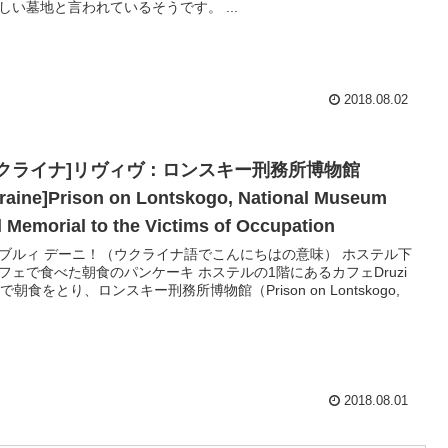
しい墓地と言われているそうです。 ...
2018.08.02
ウクライナ]リヴィヴ：ロンスキー刑務所博物館
raine]Prison on Lontskogo, National Museum
 Memorial to the Victims of Occupation
ブルィ デーニ！（ウクライナ語でこんにちはの意味） ホステル下
フェで食べた朝食のパンケーキ ホステルの1階にあるカフェDruzi
feで朝食をとり、ロンスキー刑務所博物館（Prison on Lontskogo,
2018.08.01