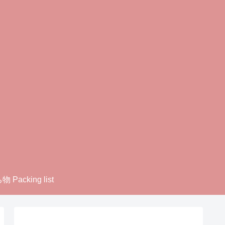
 Packing list