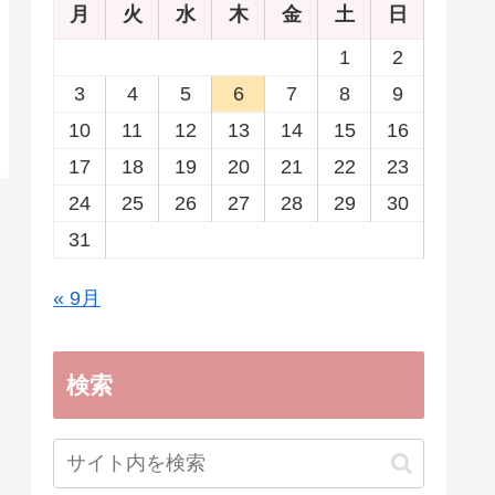
月
火
水
木
金
土
日
1
2
3
4
5
6
7
8
9
10
11
12
13
14
15
16
17
18
19
20
21
22
23
24
25
26
27
28
29
30
31
« 9月
検索