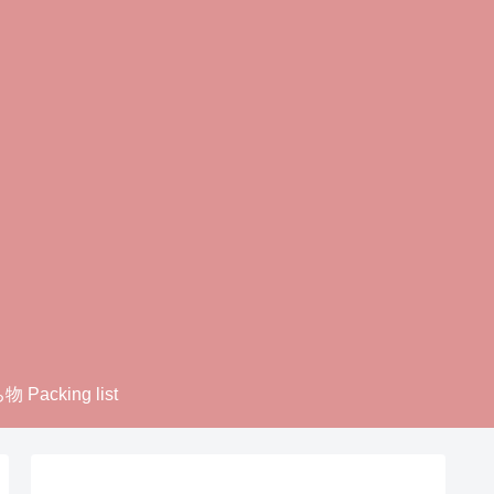
 Packing list