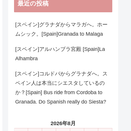
最近の投稿
[スペイン]グラナダからマラガへ。ホー
ムシック。[Spain]Granada to Malaga
[スペイン]アルハンブラ宮殿 [Spain]La
Alhambra
[スペイン]コルドバからグラナダへ。ス
ペイン人は本当にシエスタしているの
か？[Spain] Bus ride from Cordoba to
Granada. Do Spanish really do Siesta?
2026年8月