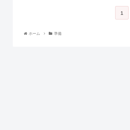
1
ホーム
準備